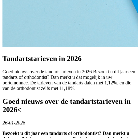
Tandartstarieven in 2026
Goed nieuws over de tandartstarieven in 2026 Bezoekt u dit jaar een
tandarts of orthodontist? Dan merkt u dat mogelijk in uw
portemonnee. De tarieven van de tandarts dalen met 1,12%, en die
van de orthodontist zelfs met 11,18%.
Goed nieuws over de tandartstarieven in
2026<
26-01-2026
Bezoekt u dit jaar een tandarts of orthodontist? Dan merkt u