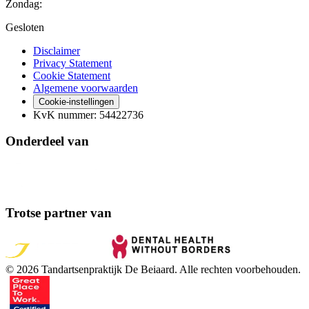
Zondag
:
Gesloten
Disclaimer
Privacy Statement
Cookie Statement
Algemene voorwaarden
Cookie-instellingen
KvK nummer
:
54422736
Onderdeel van
Trotse partner van
©
2026
Tandartsenpraktijk De Beiaard
. Alle rechten voorbehouden.